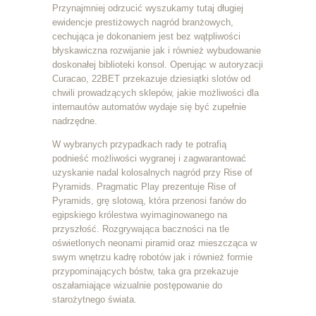
Przynajmniej odrzucić wyszukamy tutaj długiej
ewidencje prestiżowych nagród branżowych,
cechująca je dokonaniem jest bez wątpliwości
błyskawiczna rozwijanie jak i również wybudowanie
doskonałej biblioteki konsol. Operując w autoryzacji
Curacao, 22BET przekazuje dziesiątki slotów od
chwili prowadzących sklepów, jakie możliwości dla
internautów automatów wydaje się być zupełnie
nadrzędne.
W wybranych przypadkach rady te potrafią
podnieść możliwości wygranej i zagwarantować
uzyskanie nadal kolosalnych nagród przy Rise of
Pyramids. Pragmatic Play prezentuje Rise of
Pyramids, grę slotową, która przenosi fanów do
egipskiego królestwa wyimaginowanego na
przyszłość. Rozgrywająca baczności na tle
oświetlonych neonami piramid oraz mieszcząca w
swym wnętrzu kadrę robotów jak i również formie
przypominających bóstw, taka gra przekazuje
oszałamiające wizualnie postępowanie do
starożytnego świata.