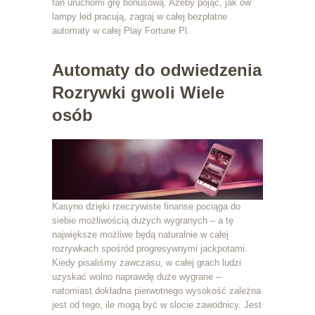
fan uruchomi grę bonusową. Ażeby pojąć, jak ów
lampy led pracują, zagraj w całej bezpłatne
automaty w całej Play Fortune Pl.
Automaty do odwiedzenia
Rozrywki gwoli Wiele
osób
Kasyno dzięki rzeczywiste finanse pociąga do
siebie możliwością dużych wygranych – a tę
największe możliwe będą naturalnie w całej
rozrywkach spośród progresywnymi jackpotami.
Kiedy pisaliśmy zawczasu, w całej grach ludzi
uzyskać wolno naprawdę duże wygrane –
natomiast dokładna pierwotnego wysokość zależna
jest od tego, ile mogą być w slocie zawodnicy. Jest