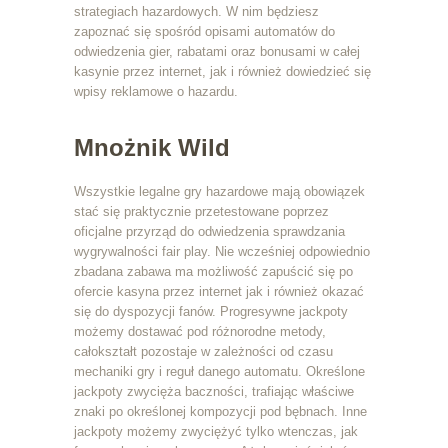
strategiach hazardowych. W nim będziesz
zapoznać się spośród opisami automatów do
odwiedzenia gier, rabatami oraz bonusami w całej
kasynie przez internet, jak i również dowiedzieć się
wpisy reklamowe o hazardu.
Mnożnik Wild
Wszystkie legalne gry hazardowe mają obowiązek
stać się praktycznie przetestowane poprzez
oficjalne przyrząd do odwiedzenia sprawdzania
wygrywalności fair play. Nie wcześniej odpowiednio
zbadana zabawa ma możliwość zapuścić się po
ofercie kasyna przez internet jak i również okazać
się do dyspozycji fanów. Progresywne jackpoty
możemy dostawać pod różnorodne metody,
całokształt pozostaje w zależności od czasu
mechaniki gry i reguł danego automatu. Określone
jackpoty zwycięża baczności, trafiając właściwe
znaki po określonej kompozycji pod bębnach. Inne
jackpoty możemy zwyciężyć tylko wtenczas, jak