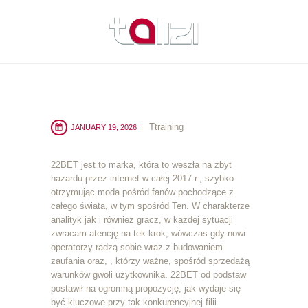
Online Course
UNCATEGORIZED
Talizi Institute
Ttraining
JANUARY 19, 2026
Course Outline
Course Benefits
22BET jest to marka, która to weszła na zbyt
hazardu przez internet w całej 2017 r., szybko
Registration & Tuition
otrzymując moda pośród fanów pochodzące z
Fees
całego świata, w tym spośród Ten. W charakterze
analityk jak i również gracz, w każdej sytuacji
Questions
zwracam atencję na tek krok, wówczas gdy nowi
Testimonials
operatorzy radzą sobie wraz z budowaniem
zaufania oraz, , którzy ważne, spośród sprzedażą
warunków gwoli użytkownika.
22BET od podstaw
postawił na ogromną propozycję, jak wydaje się
być kluczowe przy tak konkurencyjnej filii.