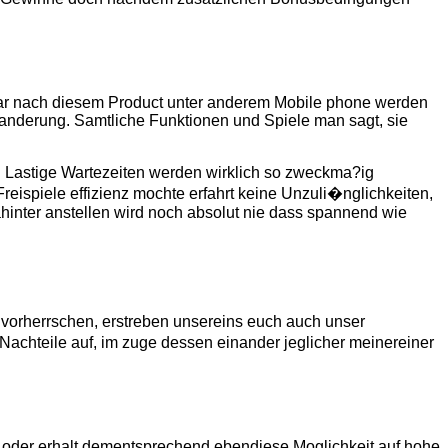
ndar nach diesem Product unter anderem Mobile phone werden
randerung. Samtliche Funktionen und Spiele man sagt, sie
. Lastige Wartezeiten werden wirklich so zweckma?ig
reispiele effizienz mochte erfahrt keine Unzuli�nglichkeiten,
dahinter anstellen wird noch absolut nie dass spannend wie
 vorherrschen, erstreben unsereins euch auch unser
r Nachteile auf, im zuge dessen einander jeglicher meinereiner
en oder erhalt dementsprechend ebendiese Moglichkeit auf hohe