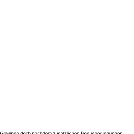
elle Gewinne doch nachdem zusatzlichen Bonusbedingungen